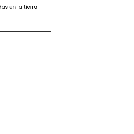
as en la tierra