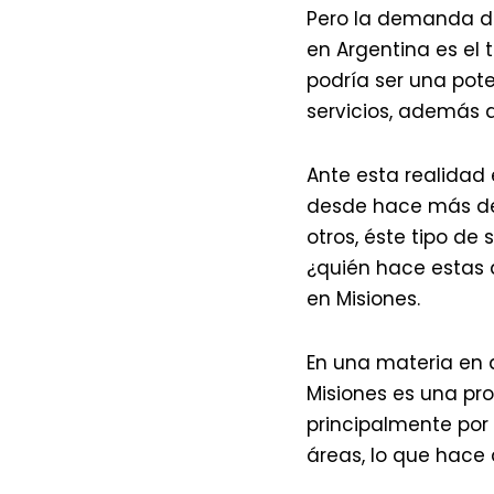
Pero la demanda de
en Argentina es el 
podría ser una pote
servicios, además 
Ante esta realidad
desde hace más de 
otros, éste tipo de
¿quién hace estas a
en Misiones.
En una materia en 
Misiones es una pro
principalmente por
áreas, lo que hace 