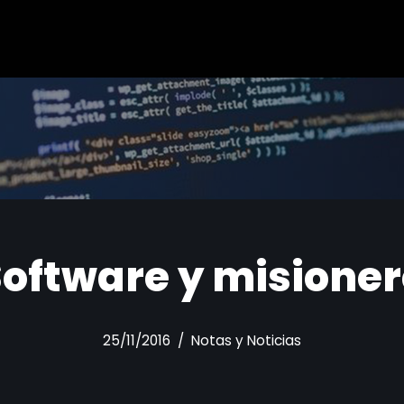
oftware y misione
25/11/2016
Notas y Noticias