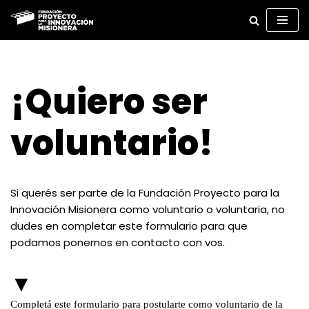
Ir
al
contenido
¡Quiero ser
voluntario!
Si querés ser parte de la Fundación Proyecto para la
Innovación Misionera como voluntario o voluntaria, no
dudes en completar este formulario para que
podamos ponernos en contacto con vos.