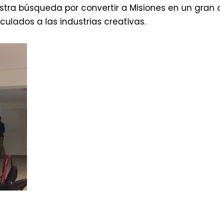
tra búsqueda por convertir a Misiones en un gran 
ulados a las industrias creativas.