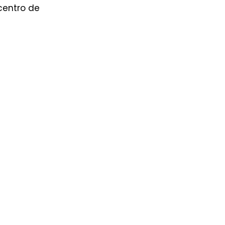
centro de