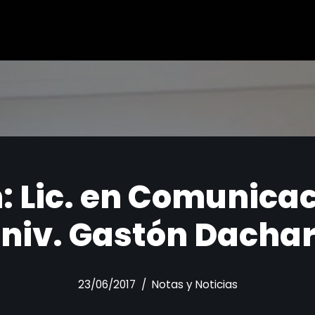
: Lic. en Comunicac
niv. Gastón Dacha
23/06/2017
Notas y Noticias