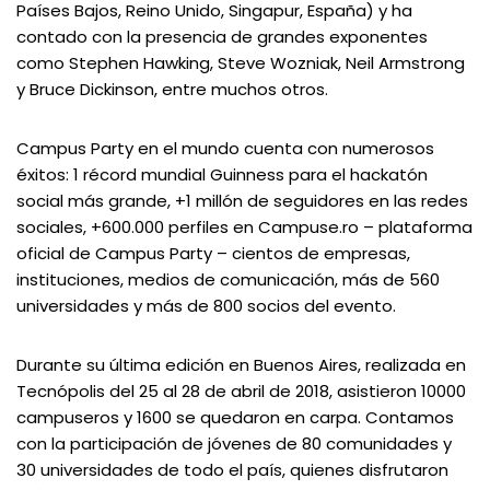
Países Bajos, Reino Unido, Singapur, España) y ha
contado con la presencia de grandes exponentes
como Stephen Hawking, Steve Wozniak, Neil Armstrong
y Bruce Dickinson, entre muchos otros.
Campus Party en el mundo cuenta con numerosos
éxitos: 1 récord mundial Guinness para el hackatón
social más grande, +1 millón de seguidores en las redes
sociales, +600.000 perfiles en Campuse.ro – plataforma
oficial de Campus Party – cientos de empresas,
instituciones, medios de comunicación, más de 560
universidades y más de 800 socios del evento.
Durante su última edición en Buenos Aires, realizada en
Tecnópolis del 25 al 28 de abril de 2018, asistieron 10000
campuseros y 1600 se quedaron en carpa. Contamos
con la participación de jóvenes de 80 comunidades y
30 universidades de todo el país, quienes disfrutaron