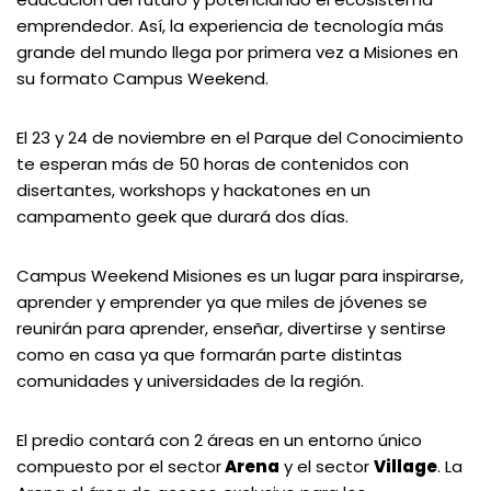
emprendedor. Así, la experiencia de tecnología más
grande del mundo llega por primera vez a Misiones en
su formato Campus Weekend.
El 23 y 24 de noviembre en el Parque del Conocimiento
te esperan más de 50 horas de contenidos con
disertantes, workshops y hackatones en un
campamento geek que durará dos días.
Campus Weekend Misiones es un lugar para inspirarse,
aprender y emprender ya que miles de jóvenes se
reunirán para aprender, enseñar, divertirse y sentirse
como en casa ya que formarán parte distintas
comunidades y universidades de la región.
El predio contará con 2 áreas en un entorno único
compuesto por el sector
Arena
y el sector
Village
. La