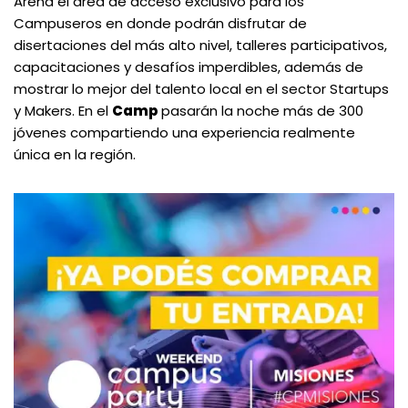
Arena el área de acceso exclusivo para los
Campuseros en donde podrán disfrutar de
disertaciones del más alto nivel, talleres participativos,
capacitaciones y desafíos imperdibles, además de
mostrar lo mejor del talento local en el sector Startups
y Makers. En el
Camp
pasarán la noche más de 300
jóvenes compartiendo una experiencia realmente
única en la región.