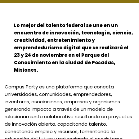
Lo mejor del talento federal se une en un
encuentro de innovación, tecnología, ciencia,
creatividad, entretenimiento y
emprendedurismo digital que se realizará el
23 y 24 de noviembre en el Parque del
Conocimiento en la ciudad de Posadas,
Misiones.
Campus Party es una plataforma que conecta
Universidades, comunidades, emprendedores,
inventores, asociaciones, empresas y organismos
generando impacto a través de un modelo de
relacionamiento colaborativo resultando en proyectos
de innovación abierta, capacitando talento,
conectando empleo y recursos, fomentando la
educación del futuro y potenciando el ecosistema