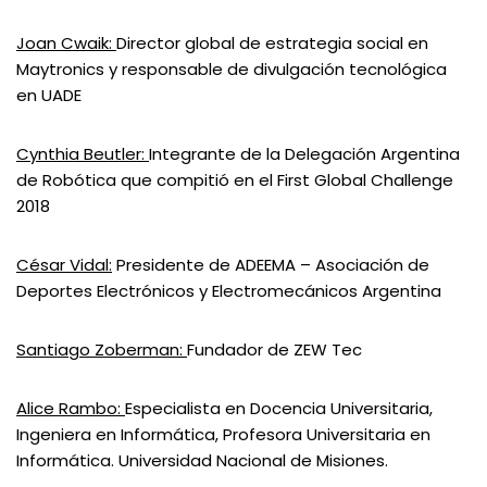
Joan Cwaik:
Director global de estrategia social en
Maytronics y responsable de divulgación tecnológica
en UADE
Cynthia Beutler:
Integrante de la Delegación Argentina
de Robótica que compitió en el First Global Challenge
2018
César Vidal:
Presidente de ADEEMA – Asociación de
Deportes Electrónicos y Electromecánicos Argentina
Santiago Zoberman:
Fundador de ZEW Tec
Alice Rambo:
Especialista en Docencia Universitaria,
Ingeniera en Informática, Profesora Universitaria en
Informática. Universidad Nacional de Misiones.