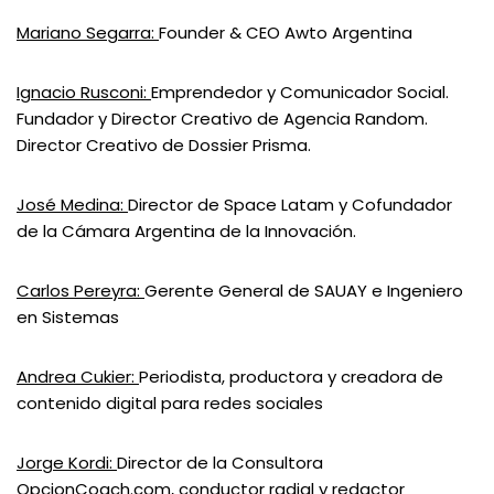
Mariano Segarra:
Founder & CEO Awto Argentina
Ignacio Rusconi:
Emprendedor y Comunicador Social.
Fundador y Director Creativo de Agencia Random.
Director Creativo de Dossier Prisma.
José Medina:
Director de Space Latam y Cofundador
de la Cámara Argentina de la Innovación.
Carlos Pereyra:
Gerente General de SAUAY e Ingeniero
en Sistemas
Andrea Cukier:
Periodista, productora y creadora de
contenido digital para redes sociales
Jorge Kordi:
Director de la Consultora
OpcionCoach.com, conductor radial y redactor