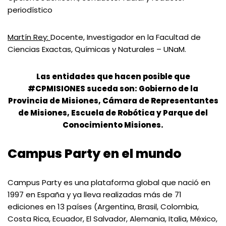
periodístico
Martín Rey:
Docente, Investigador en la Facultad de
Ciencias Exactas, Químicas y Naturales – UNaM.
Las entidades que hacen posible que
#CPMISIONES suceda son: Gobierno de la
Provincia de Misiones, Cámara de Representantes
de Misiones, Escuela de Robótica y Parque del
Conocimiento Misiones.
Campus Party en el mundo
Campus Party es una plataforma global que nació en
1997 en España y ya lleva realizadas más de 71
ediciones en 13 países (Argentina, Brasil, Colombia,
Costa Rica, Ecuador, El Salvador, Alemania, Italia, México,