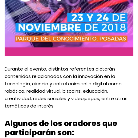
Durante el evento, distintos referentes dictarán
contenidos relacionados con la innovación en la
tecnología, ciencia y entretenimiento digital como
robótica, realidad virtual, bitcoins, educación,
creatividad, redes sociales y videojuegos, entre otras
temáticas de interés.
Algunos de los oradores que
participarán son: