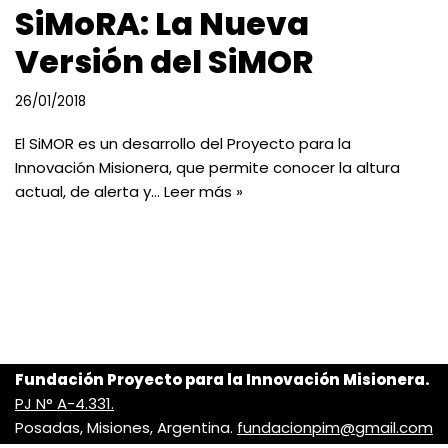
SiMoRA: La Nueva
Versión del SiMOR
26/01/2018
El SiMOR es un desarrollo del Proyecto para la
Innovación Misionera, que permite conocer la altura
actual, de alerta y…
Leer más »
Fundación Proyecto para la Innovación Misionera.
PJ N° A-4.331.
Posadas, Misiones, Argentina.
fundacionpim@gmail.com