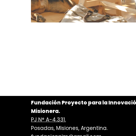
Fundación Proyecto para la Innovaci
Misionera.
PJ N° A-4.331.
Posadas, Misiones, Argentina.