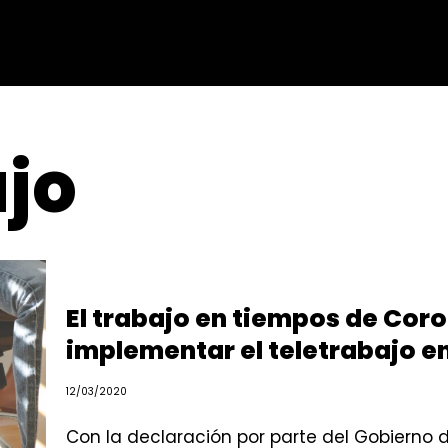
ajo
El trabajo en tiempos de Cor
implementar el teletrabajo 
12/03/2020
Con la declaración por parte del Gobierno 