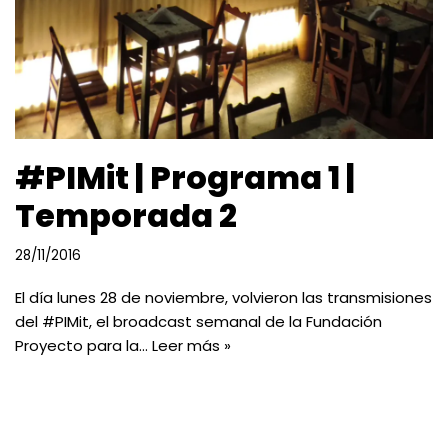
#PIMit | Programa 1 |
Temporada 2
28/11/2016
El día lunes 28 de noviembre, volvieron las transmisiones
del #PIMit, el broadcast semanal de la Fundación
Proyecto para la…
Leer más »