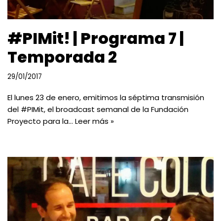
#PIMit! | Programa 7 |
Temporada 2
29/01/2017
El lunes 23 de enero, emitimos la séptima transmisión
del #PIMit, el broadcast semanal de la Fundación
Proyecto para la…
Leer más »