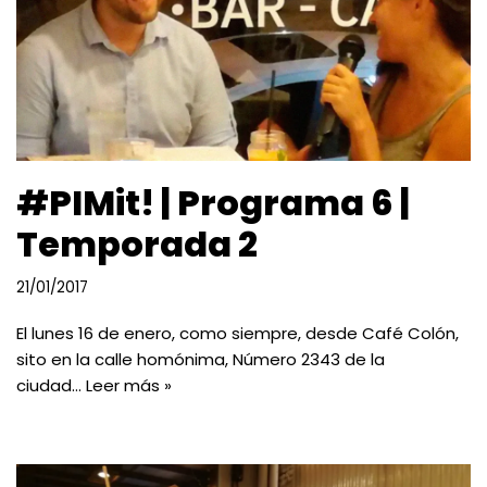
#PIMit! | Programa 6 |
Temporada 2
21/01/2017
El lunes 16 de enero, como siempre, desde Café Colón,
sito en la calle homónima, Número 2343 de la
ciudad…
Leer más »