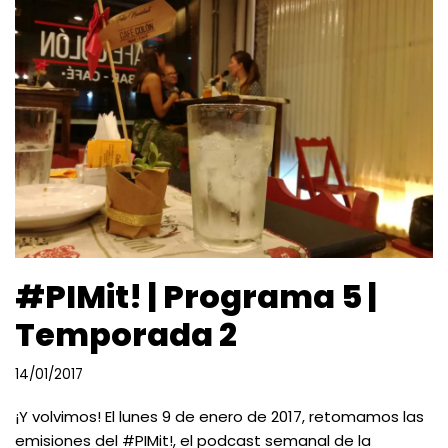
#PIMit! | Programa 5 |
Temporada 2
14/01/2017
¡Y volvimos! El lunes 9 de enero de 2017, retomamos las
emisiones del #PIMit!, el podcast semanal de la