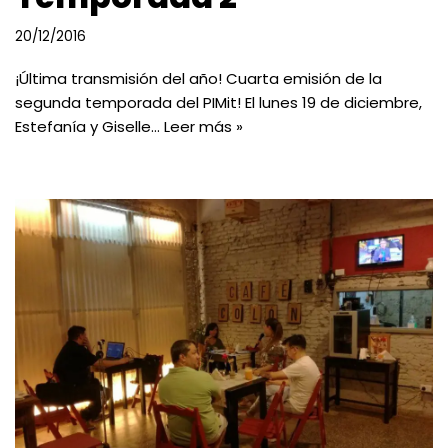
20/12/2016
¡Última transmisión del año! Cuarta emisión de la
segunda temporada del PIMit! El lunes 19 de diciembre,
Estefanía y Giselle…
Leer más »