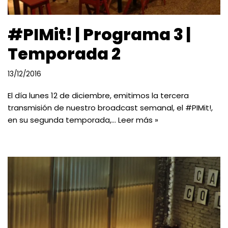
#PIMit! | Programa 3 |
Temporada 2
13/12/2016
El día lunes 12 de diciembre, emitimos la tercera
transmisión de nuestro broadcast semanal, el #PIMit!,
en su segunda temporada,…
Leer más »